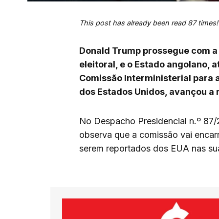
This post has already been read 87 times!
Donald Trump prossegue com a 
eleitoral, e o Estado angolano, 
Comissão Interministerial para
dos Estados Unidos, avançou a 
No Despacho Presidencial n.º 87/
observa que a comissão vai encarr
serem reportados dos EUA nas sua