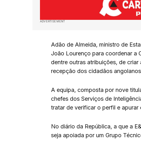
ADVERTISEMENT
Adão de Almeida, ministro de Esta
João Lourenço para coordenar a Co
dentre outras atribuições, de criar
recepção dos cidadãos angolanos
A equipa, composta por nove titula
chefes dos Serviços de Inteligênci
tratar de verificar o perfil e apur
No diário da República, a que a 
seja apoiada por um Grupo Técnic