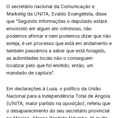
O secretário nacional da Comunicação e
Marketig da UNITA, Evaldo Evangelista, disse
que “Segundo informações o deputado estará
envolvido em algum ato criminoso, não
podemos afirmar e nem podemos dizer que não
esteja, é um processo que está em andamento e
também passámos a saber que está foragido,
as autoridades locais não o conseguem
localizar pelo que foi emitido, então, um
mandado de captura”.
Em declarações à Lusa, o político da União
Nacional para a Independência Total de Angola
(UNITA, maior partido na oposição), referiu que
o desaparecimento do seu secretário provincial