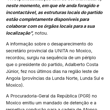
neste momento, em que ele anda foragido e
incontactável, as estruturas locais do partido
estão completamente disponíveis para
colaborar com os órgãos locais para a sua
localização”,
notou.
A informação sobre o desaparecimento do
secretário provincial da UNITA no Moxico,
recordou, surgiu na sequência de um périplo
que o presidente do partido, Adalberto Costa
Júnior, fez nos últimos dias na região leste de
Angola (províncias da Lunda Norte, Lunda Sul e
Moxico).
A Procuradoria-Geral da República (PGR) no
Moxico emitiu um mandado de detenção e a
respetiva condução para a cadeia de Afonso