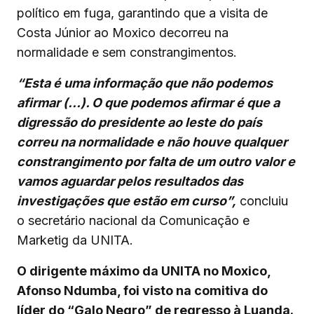
político em fuga, garantindo que a visita de
Costa Júnior ao Moxico decorreu na
normalidade e sem constrangimentos.
“Esta é uma informação que não podemos
afirmar (…). O que podemos afirmar é que a
digressão do presidente ao leste do país
correu na normalidade e não houve qualquer
constrangimento por falta de um outro valor e
vamos aguardar pelos resultados das
investigações que estão em curso”,
concluiu
o secretário nacional da Comunicação e
Marketig da UNITA.
O dirigente máximo da UNITA no Moxico,
Afonso Ndumba, foi visto na comitiva do
líder do “Galo Negro” de regresso à Luanda.