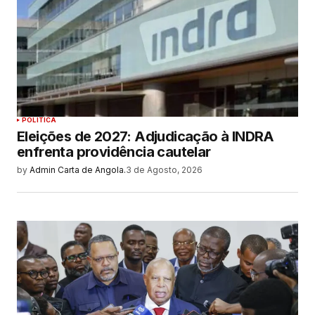
POLITICA
Eleições de 2027: Adjudicação à INDRA
enfrenta providência cautelar
by
Admin Carta de Angola.
3 de Agosto, 2026