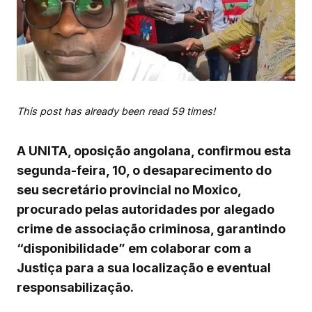
This post has already been read 59 times!
A UNITA, oposição angolana, confirmou esta
segunda-feira, 10, o desaparecimento do
seu secretário provincial no Moxico,
procurado pelas autoridades por alegado
crime de associação criminosa, garantindo
“disponibilidade” em colaborar com a
Justiça para a sua localização e eventual
responsabilização.