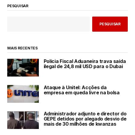
PESQUISAR
PESQUISAR
MAIS RECENTES
Polícia Fiscal Aduaneira trava saída
ilegal de 24,8 mil USD para o Dubai
Ataque à Unitel: Acções da
empresa em queda livre na bolsa
Administrador adjunto e director do
GEPE detidos por alegado desvio de
mais de 30 milhões de kwanzas