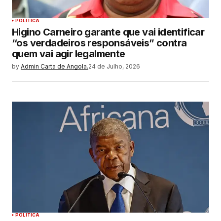
POLITICA
Higino Carneiro garante que vai identificar
“os verdadeiros responsáveis” contra
quem vai agir legalmente
by
Admin Carta de Angola.
24 de Julho, 2026
POLITICA