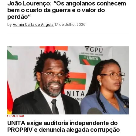
João Lourenço: “Os angolanos conhecem
bem o custo da guerra e o valor do
perdão”
by
Admin Carta de Angola.
17 de Julho, 2026
POLITICA
UNITA exige auditoria independente do
PROPRIV e denuncia alegada corrupção