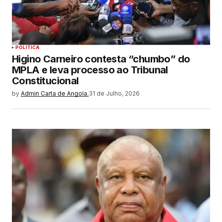
POLITICA
Higino Carneiro contesta “chumbo” do
MPLA e leva processo ao Tribunal
Constitucional
by
Admin Carta de Angola.
31 de Julho, 2026