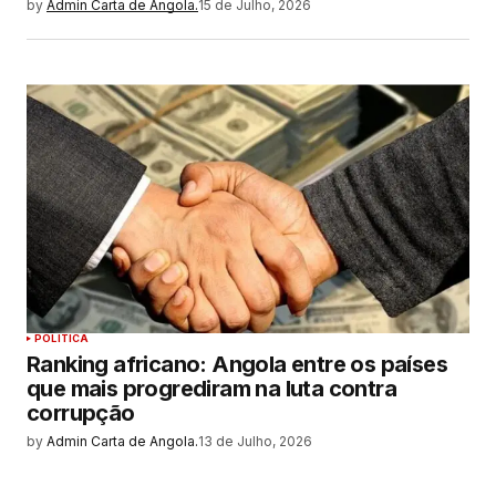
by
Admin Carta de Angola.
15 de Julho, 2026
POLITICA
Ranking africano: Angola entre os países
que mais progrediram na luta contra
corrupção
by
Admin Carta de Angola.
13 de Julho, 2026