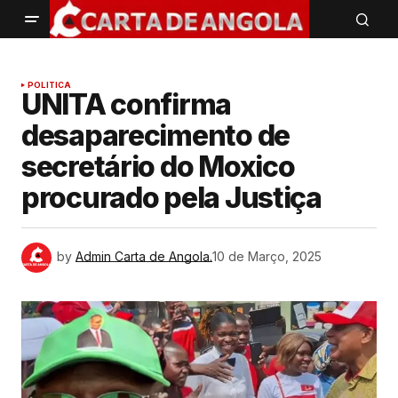
POLITICA
UNITA confirma
desaparecimento de
secretário do Moxico
procurado pela Justiça
by
Admin Carta de Angola.
10 de Março, 2025