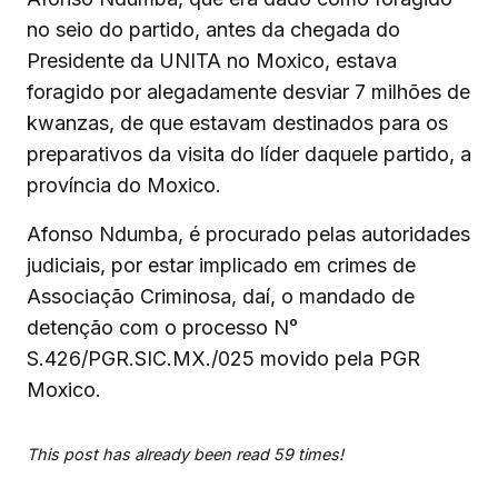
no seio do partido, antes da chegada do
Presidente da UNITA no Moxico, estava
foragido por alegadamente desviar 7 milhões de
kwanzas, de que estavam destinados para os
preparativos da visita do líder daquele partido, a
província do Moxico.
Afonso Ndumba, é procurado pelas autoridades
judiciais, por estar implicado em crimes de
Associação Criminosa, daí, o mandado de
detenção com o processo N°
S.426/PGR.SIC.MX./025 movido pela PGR
Moxico.
This post has already been read 59 times!