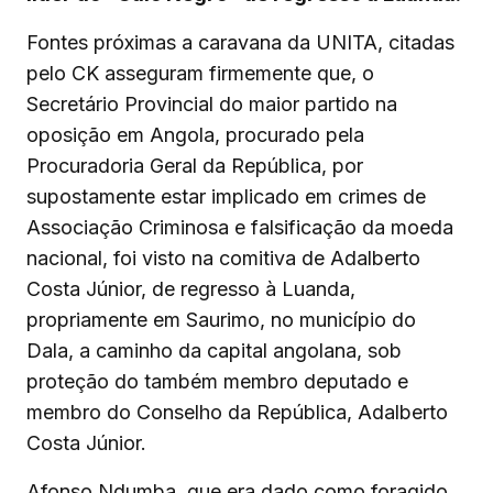
Fontes próximas a caravana da UNITA, citadas
pelo CK asseguram firmemente que, o
Secretário Provincial do maior partido na
oposição em Angola, procurado pela
Procuradoria Geral da República, por
supostamente estar implicado em crimes de
Associação Criminosa e falsificação da moeda
nacional, foi visto na comitiva de Adalberto
Costa Júnior, de regresso à Luanda,
propriamente em Saurimo, no município do
Dala, a caminho da capital angolana, sob
proteção do também membro deputado e
membro do Conselho da República, Adalberto
Costa Júnior.
Afonso Ndumba, que era dado como foragido