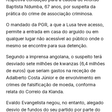
Baptista Ndumba, 67 anos, por suspeita da
prática do crime de associação criminosa.
O mandado da PGR, a que a Lusa teve acesso,
permite a entrada em casa do arguido ou em
qualquer lugar não acessível ao público onde o
mesmo se encontre para sua detenção.
Segundo a imprensa angolana, o suspeito terá
desviado sete milhões de kwanzas (6,4 milhões
de euros) que seriam gastos na receção de
Adalberto Costa Júnior e de envolvimento em
crimes de falsificação de moeda, conforma
relata do Correio da Kianda.
Evaldo Evangelista negou, no entanto, alegado
desvio de fundos do seu partido por parte do