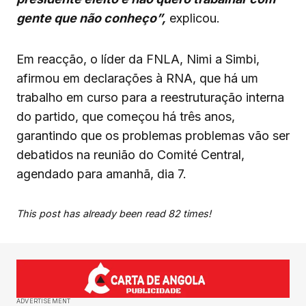
gente que não conheço”,
explicou.
Em reacção, o líder da FNLA, Nimi a Simbi,
afirmou em declarações à RNA, que há um
trabalho em curso para a reestruturação interna
do partido, que começou há três anos,
garantindo que os problemas problemas vão ser
debatidos na reunião do Comité Central,
agendado para amanhã, dia 7.
This post has already been read 82 times!
ADVERTISEMENT