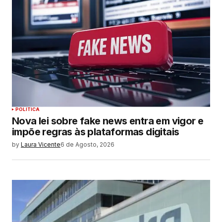
POLITICA
Nova lei sobre fake news entra em vigor e
impõe regras às plataformas digitais
by
Laura Vicente
6 de Agosto, 2026