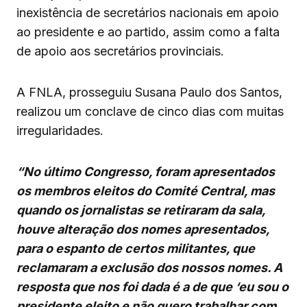
inexistência de secretários nacionais em apoio
ao presidente e ao partido, assim como a falta
de apoio aos secretários provinciais.
A FNLA, prosseguiu Susana Paulo dos Santos,
realizou um conclave de cinco dias com muitas
irregularidades.
“No último Congresso, foram apresentados
os membros eleitos do Comité Central, mas
quando os jornalistas se retiraram da sala,
houve alteração dos nomes apresentados,
para o espanto de certos militantes, que
reclamaram a exclusão dos nossos nomes. A
resposta que nos foi dada é a de que ‘eu sou o
presidente eleito e não quero trabalhar com