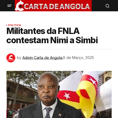
POLITICA
Militantes da FNLA
contestam Nimi a Simbi
by
Admin Carta de Angola.
6 de Março, 2025