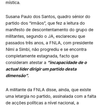
mística.
Susana Paulo dos Santos, quadro sénior do
partido dos “irmãos”, que fez a leitura do
manifesto de descontentamento do grupo de
militantes, segundo o JA, esclareceu que
passados três anos, a FNLA, com presidente
Nimi a Simbi, não progrediu e se encontra
completamente estagnada, facto que
consideram atestar a
“incapacidade de o
actual líder dirigir um partido desta
dimensão”.
A militante da FNLA disse, ainda, que existe
uma letargia no partido, assinalada com a falta
de acções políticas a nível nacional, a