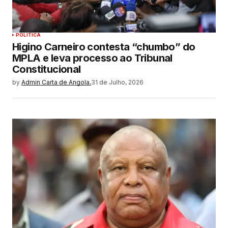
POLITICA
Higino Carneiro contesta “chumbo” do
MPLA e leva processo ao Tribunal
Constitucional
by
Admin Carta de Angola.
31 de Julho, 2026