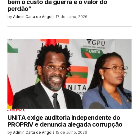
bem o custo da guerra e o valor do
perdão”
by
Admin Carta de Angola.
17 de Julho, 2026
POLITICA
UNITA exige auditoria independente do
PROPRIV e denuncia alegada corrupção
by
Admin Carta de Angola.
15 de Julho, 2026