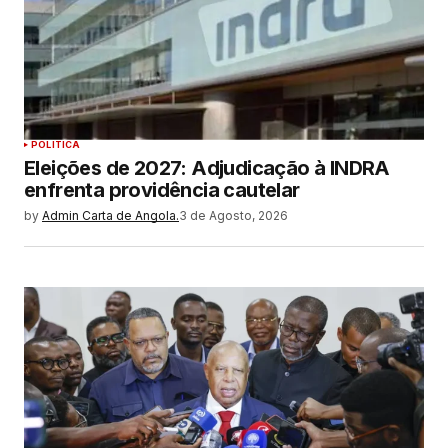
POLITICA
Eleições de 2027: Adjudicação à INDRA
enfrenta providência cautelar
by
Admin Carta de Angola.
3 de Agosto, 2026