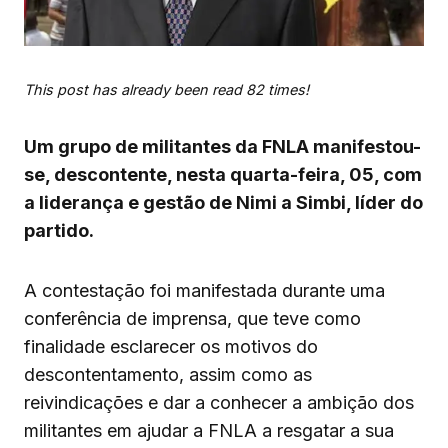
This post has already been read 82 times!
Um grupo de militantes da FNLA manifestou-
se, descontente, nesta quarta-feira, 05, com
a liderança e gestão de Nimi a Simbi, líder do
partido.
A contestação foi manifestada durante uma
conferência de imprensa, que teve como
finalidade esclarecer os motivos do
descontentamento, assim como as
reivindicações e dar a conhecer a ambição dos
militantes em ajudar a FNLA a resgatar a sua