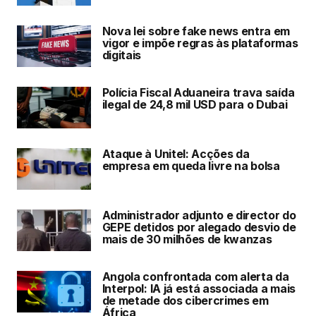
Nova lei sobre fake news entra em
vigor e impõe regras às plataformas
digitais
Polícia Fiscal Aduaneira trava saída
ilegal de 24,8 mil USD para o Dubai
Ataque à Unitel: Acções da
empresa em queda livre na bolsa
Administrador adjunto e director do
GEPE detidos por alegado desvio de
mais de 30 milhões de kwanzas
Angola confrontada com alerta da
Interpol: IA já está associada a mais
de metade dos cibercrimes em
África