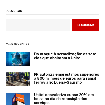
PESQUISAR
PESQUISAR
MAIS RECENTES
Do ataque à normalização: os sete
dias que abalaram a Unitel
PR autoriza empréstimos superiores
a 800 milhões de euros para ramal
ferroviário Luena-Saurimo
Unitel desvaloriza quase 20% em
bolsa no dia da reposição dos
serviços