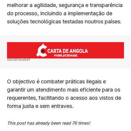
melhorar a agilidade, segurança e transparência
do processo, incluindo a implementação de
soluções tecnológicas testadas noutros países.
ADVERTISEMENT
O objectivo é combater práticas ilegais e
garantir um atendimento mais eficiente para os
requerentes, facilitando o acesso aos vistos de
forma justa e sem entraves.
This post has already been read 76 times!