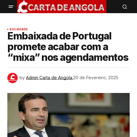
SOCIEDADE
Embaixada de Portugal
promete acabar com a
“mixa” nos agendamentos
by
Admin Carta de Angola.
20 de Fevereiro, 2025