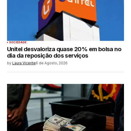
SOCIEDADE
Unitel desvaloriza quase 20% em bolsa no
dia da reposição dos serviços
by
Laura Vicente
6 de Agosto, 2026