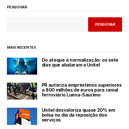
PESQUISAR
PESQUISAR
MAIS RECENTES
Do ataque à normalização: os sete
dias que abalaram a Unitel
PR autoriza empréstimos superiores
a 800 milhões de euros para ramal
ferroviário Luena-Saurimo
Unitel desvaloriza quase 20% em
bolsa no dia da reposição dos
serviços