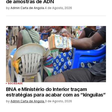
de amostras de ADN
by
Admin Carta de Angola.
4 de Agosto, 2026
SOCIEDADE
BNA e Ministério do Interior traçam
estratégias para acabar com as “kinguilas”
by
Admin Carta de Angola.
3 de Agosto, 2026