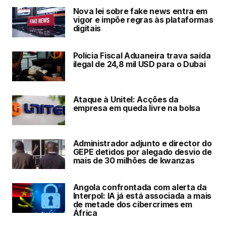
Nova lei sobre fake news entra em
vigor e impõe regras às plataformas
digitais
Polícia Fiscal Aduaneira trava saída
ilegal de 24,8 mil USD para o Dubai
Ataque à Unitel: Acções da
empresa em queda livre na bolsa
Administrador adjunto e director do
GEPE detidos por alegado desvio de
mais de 30 milhões de kwanzas
Angola confrontada com alerta da
Interpol: IA já está associada a mais
de metade dos cibercrimes em
África