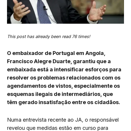
This post has already been read 76 times!
O embaixador de Portugal em Angola,
Francisco Alegre Duarte, garantiu que a
embaixada está a intensificar esforços para
resolver os problemas relacionados com os
agendamentos de vistos, especialmente os
esquemas ilegais de intermediários, que
têm gerado insatisfação entre os cidadãos.
Numa entrevista recente ao JA, o responsável
revelou que medidas estão em curso para