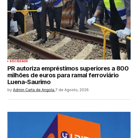
SOCIEDADE
PR autoriza empréstimos superiores a 800
milhões de euros para ramal ferroviário
Luena-Saurimo
by
Admin Carta de Angola.
7 de Agosto, 2026