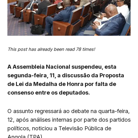
This post has already been read 78 times!
A Assembleia Nacional suspendeu, esta
segunda-feira, 11, a discussão da Proposta
de Lei da Medalha de Honra por falta de
consenso entre os deputados.
O assunto regressará ao debate na quarta-feira,
12, após análises internas por parte dos partidos
políticos, noticiou a Televisão Pública de
Angola (TPA).