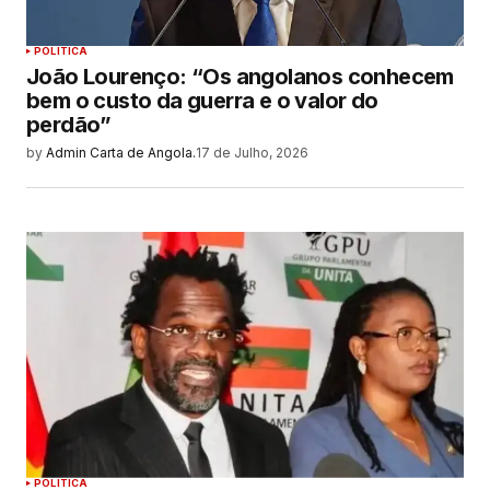
POLITICA
João Lourenço: “Os angolanos conhecem
bem o custo da guerra e o valor do
perdão”
by
Admin Carta de Angola.
17 de Julho, 2026
POLITICA