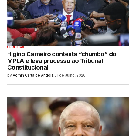
POLITICA
Higino Carneiro contesta “chumbo” do
MPLA e leva processo ao Tribunal
Constitucional
by
Admin Carta de Angola.
31 de Julho, 2026