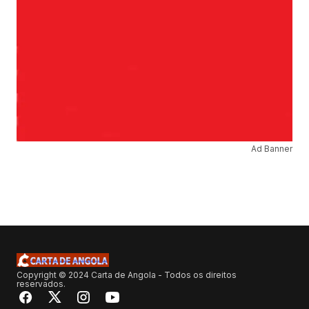
Ad Banner
Copyright © 2024 Carta de Angola - Todos os direitos
reservados.