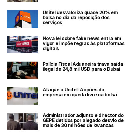
Unitel desvaloriza quase 20% em
bolsa no dia da reposição dos
serviços
Nova lei sobre fake news entra em
vigor e impõe regras às plataformas
digitais
Polícia Fiscal Aduaneira trava saída
ilegal de 24,8 mil USD para o Dubai
Ataque à Unitel: Acções da
empresa em queda livre na bolsa
Administrador adjunto e director do
GEPE detidos por alegado desvio de
mais de 30 milhões de kwanzas