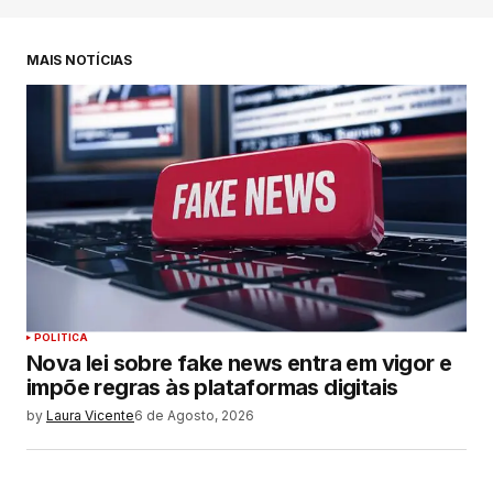
MAIS NOTÍCIAS
POLITICA
Nova lei sobre fake news entra em vigor e
impõe regras às plataformas digitais
by
Laura Vicente
6 de Agosto, 2026