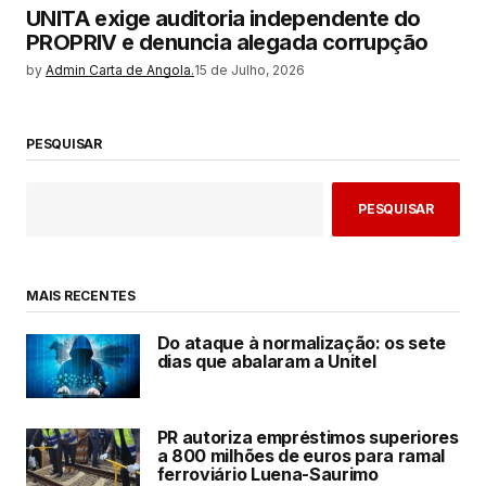
UNITA exige auditoria independente do
PROPRIV e denuncia alegada corrupção
by
Admin Carta de Angola.
15 de Julho, 2026
PESQUISAR
PESQUISAR
MAIS RECENTES
Do ataque à normalização: os sete
dias que abalaram a Unitel
PR autoriza empréstimos superiores
a 800 milhões de euros para ramal
ferroviário Luena-Saurimo