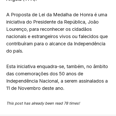
A Proposta de Lei da Medalha de Honra é uma
iniciativa do Presidente da República, João
Lourenço, para reconhecer os cidadãos
nacionais e estrangeiros vivos ou falecidos que
contribuíram para o alcance da Independência
do país.
Esta iniciativa enquadra-se, também, no âmbito
das comemorações dos 50 anos de
Independência Nacional, a serem assinalados a
11 de Novembro deste ano.
This post has already been read 78 times!