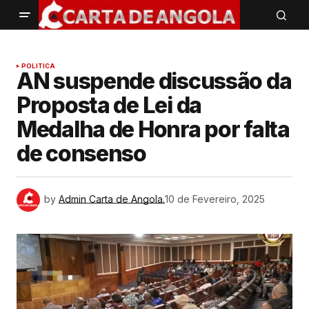
POLITICA
AN suspende discussão da
Proposta de Lei da
Medalha de Honra por falta
de consenso
by
Admin Carta de Angola.
10 de Fevereiro, 2025