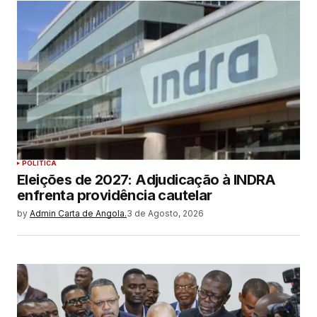
POLITICA
Eleições de 2027: Adjudicação à INDRA
enfrenta providência cautelar
by
Admin Carta de Angola.
3 de Agosto, 2026