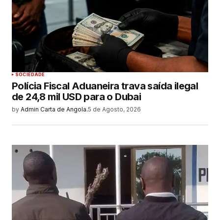
SOCIEDADE
Polícia Fiscal Aduaneira trava saída ilegal
de 24,8 mil USD para o Dubai
by
Admin Carta de Angola.
5 de Agosto, 2026