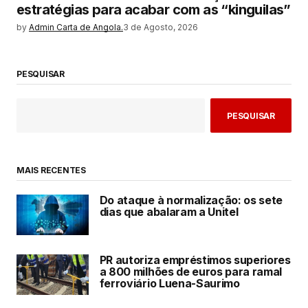
estratégias para acabar com as “kinguilas”
by
Admin Carta de Angola.
3 de Agosto, 2026
PESQUISAR
PESQUISAR
MAIS RECENTES
Do ataque à normalização: os sete
dias que abalaram a Unitel
PR autoriza empréstimos superiores
a 800 milhões de euros para ramal
ferroviário Luena-Saurimo