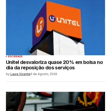
SOCIEDADE
Unitel desvaloriza quase 20% em bolsa no
dia da reposição dos serviços
by
Laura Vicente
6 de Agosto, 2026