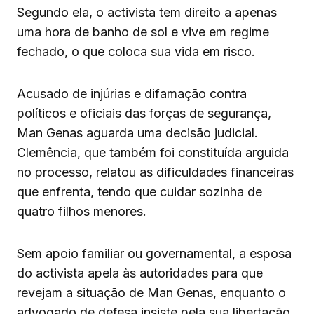
Segundo ela, o activista tem direito a apenas
uma hora de banho de sol e vive em regime
fechado, o que coloca sua vida em risco.
Acusado de injúrias e difamação contra
políticos e oficiais das forças de segurança,
Man Genas aguarda uma decisão judicial.
Clemência, que também foi constituída arguida
no processo, relatou as dificuldades financeiras
que enfrenta, tendo que cuidar sozinha de
quatro filhos menores.
Sem apoio familiar ou governamental, a esposa
do activista apela às autoridades para que
revejam a situação de Man Genas, enquanto o
advogado de defesa insiste pela sua libertação.