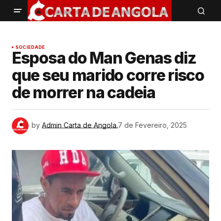
SOCIEDADE
Esposa do Man Genas diz
que seu marido corre risco
de morrer na cadeia
by
Admin Carta de Angola.
7 de Fevereiro, 2025