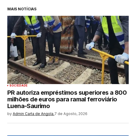
MAIS NOTÍCIAS
SOCIEDADE
PR autoriza empréstimos superiores a 800
milhões de euros para ramal ferroviário
Luena-Saurimo
by
Admin Carta de Angola.
7 de Agosto, 2026