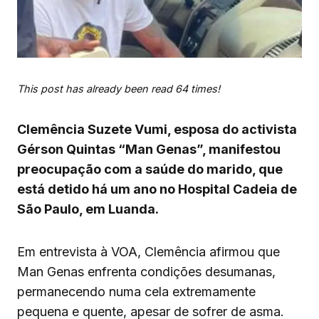
This post has already been read 64 times!
Clemência Suzete Vumi, esposa do activista
Gérson Quintas “Man Genas”, manifestou
preocupação com a saúde do marido, que
está detido há um ano no Hospital Cadeia de
São Paulo, em Luanda.
Em entrevista à VOA, Clemência afirmou que
Man Genas enfrenta condições desumanas,
permanecendo numa cela extremamente
pequena e quente, apesar de sofrer de asma.