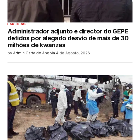
SOCIEDADE
Administrador adjunto e director do GEPE
detidos por alegado desvio de mais de 30
milhões de kwanzas
by
Admin Carta de Angola.
4 de Agosto, 2026