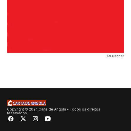
Ad Banner
Copyright © 2024 Carta de Angola - Todos os direitos
reservados.