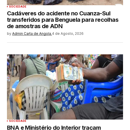
SOCIEDADE
Cadáveres do acidente no Cuanza-Sul
transferidos para Benguela para recolhas
de amostras de ADN
by
Admin Carta de Angola.
4 de Agosto, 2026
SOCIEDADE
BNA e Ministério do Interior traçam