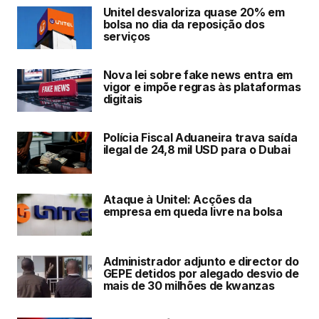
Unitel desvaloriza quase 20% em
bolsa no dia da reposição dos
serviços
Nova lei sobre fake news entra em
vigor e impõe regras às plataformas
digitais
Polícia Fiscal Aduaneira trava saída
ilegal de 24,8 mil USD para o Dubai
Ataque à Unitel: Acções da
empresa em queda livre na bolsa
Administrador adjunto e director do
GEPE detidos por alegado desvio de
mais de 30 milhões de kwanzas