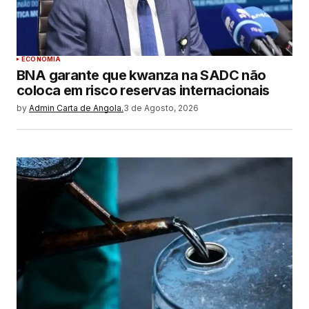
ECONOMIA
BNA garante que kwanza na SADC não
coloca em risco reservas internacionais
by
Admin Carta de Angola.
3 de Agosto, 2026