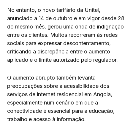
No entanto, o novo tarifário da Unitel,
anunciado a 14 de outubro e em vigor desde 28
do mesmo mês, gerou uma onda de indignação
entre os clientes. Muitos recorreram às redes
sociais para expressar descontentamento,
criticando a discrepância entre o aumento
aplicado e o limite autorizado pelo regulador.
O aumento abrupto também levanta
preocupações sobre a acessibilidade dos
serviços de internet residencial em Angola,
especialmente num cenário em que a
conectividade é essencial para a educação,
trabalho e acesso à informação.