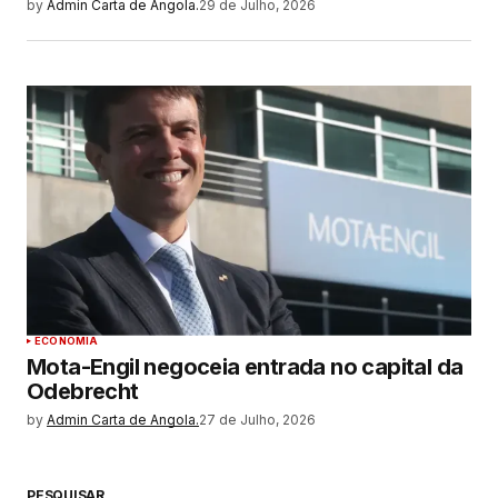
by
Admin Carta de Angola.
29 de Julho, 2026
ECONOMIA
Mota-Engil negoceia entrada no capital da
Odebrecht
by
Admin Carta de Angola.
27 de Julho, 2026
PESQUISAR