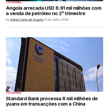
ECONOMIA
Angola arrecada USD 8.91 mil milhões com
a venda de petróleo no 2° trimestre
by
Admin Carta de Angola.
31 de Julho, 2026
ECONOMIA
Standard Bank processa 8 mil milhões de
yuans em transacções com a China