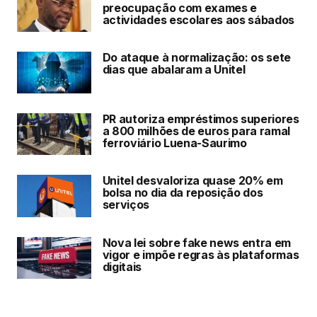
preocupação com exames e
actividades escolares aos sábados
Do ataque à normalização: os sete
dias que abalaram a Unitel
PR autoriza empréstimos superiores
a 800 milhões de euros para ramal
ferroviário Luena-Saurimo
Unitel desvaloriza quase 20% em
bolsa no dia da reposição dos
serviços
Nova lei sobre fake news entra em
vigor e impõe regras às plataformas
digitais