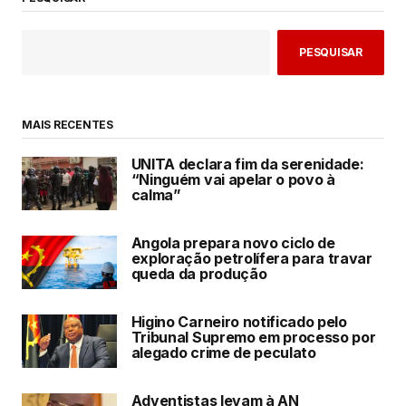
PESQUISAR
MAIS RECENTES
UNITA declara fim da serenidade:
“Ninguém vai apelar o povo à
calma”
Angola prepara novo ciclo de
exploração petrolífera para travar
queda da produção
Higino Carneiro notificado pelo
Tribunal Supremo em processo por
alegado crime de peculato
Adventistas levam à AN