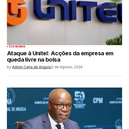
ECONOMIA
Ataque à Unitel: Acções da empresa em
queda livre na bolsa
by
Admin Carta de Angola.
5 de Agosto, 2026