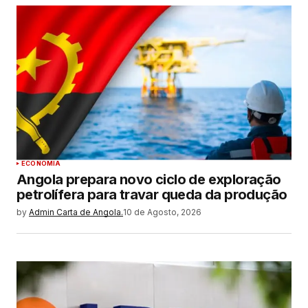
ECONOMIA
Angola prepara novo ciclo de exploração
petrolífera para travar queda da produção
by
Admin Carta de Angola.
10 de Agosto, 2026