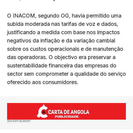
O INACOM, segundo OG, havia permitido uma
subida moderada nas tarifas de voz e dados,
justificando a medida com base nos impactos
negativos da inflação e da variação cambial
sobre os custos operacionais e de manutenção
das operadoras. O objectivo era preservar a
sustentabilidade financeira das empresas do
sector sem comprometer a qualidade do serviço
oferecido aos consumidores.
ADVERTISEMENT