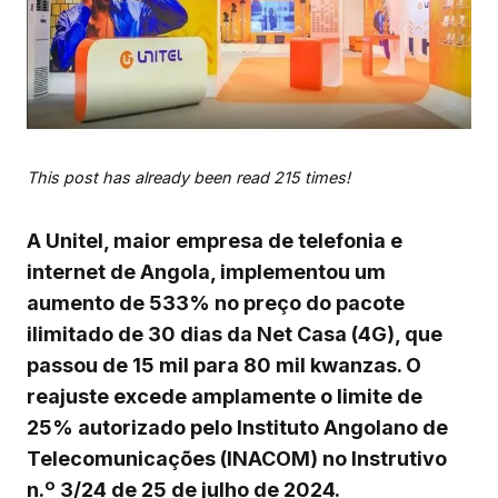
This post has already been read 215 times!
A Unitel, maior empresa de telefonia e
internet de Angola, implementou um
aumento de 533% no preço do pacote
ilimitado de 30 dias da Net Casa (4G), que
passou de 15 mil para 80 mil kwanzas. O
reajuste excede amplamente o limite de
25% autorizado pelo Instituto Angolano de
Telecomunicações (INACOM) no Instrutivo
n.º 3/24 de 25 de julho de 2024.