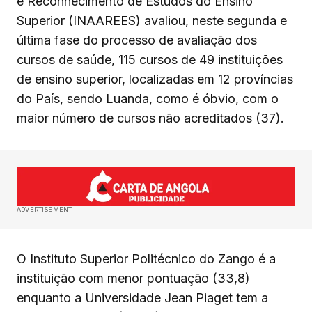
e Reconhecimento de Estudos do Ensino
Superior (INAAREES) avaliou, neste segunda e
última fase do processo de avaliação dos
cursos de saúde, 115 cursos de 49 instituições
de ensino superior, localizadas em 12 províncias
do País, sendo Luanda, como é óbvio, com o
maior número de cursos não acreditados (37).
ADVERTISEMENT
O Instituto Superior Politécnico do Zango é a
instituição com menor pontuação (33,8)
enquanto a Universidade Jean Piaget tem a