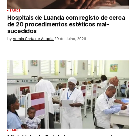
SAUDE
Hospitais de Luanda com registo de cerca
de 20 procedimentos estéticos mal-
sucedidos
by
Admin Carta de Angola.
29 de Julho, 2026
SAUDE