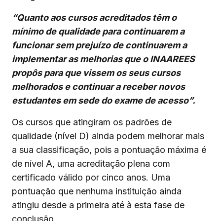
“Quanto aos cursos acreditados têm o
mínimo de qualidade para continuarem a
funcionar sem prejuízo de continuarem a
implementar as melhorias que o INAAREES
propôs para que vissem os seus cursos
melhorados e continuar a receber novos
estudantes em sede do exame de acesso”.
Os cursos que atingiram os padrões de
qualidade (nível D) ainda podem melhorar mais
a sua classificação, pois a pontuação máxima é
de nível A, uma acreditação plena com
certificado válido por cinco anos. Uma
pontuação que nenhuma instituição ainda
atingiu desde a primeira até à esta fase de
conclusão.