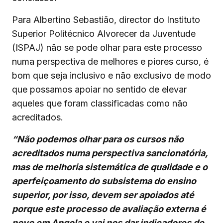
Para Albertino Sebastião, director do Instituto
Superior Politécnico Alvorecer da Juventude
(ISPAJ) não se pode olhar para este processo
numa perspectiva de melhores e piores curso, é
bom que seja inclusivo e não exclusivo de modo
que possamos apoiar no sentido de elevar
aqueles que foram classificadas como não
acreditados.
“Não podemos olhar para os cursos não
acreditados numa perspectiva sancionatória,
mas de melhoria sistemática de qualidade e o
aperfeiçoamento do subsistema do ensino
superior, por isso, devem ser apoiados até
porque este processo de avaliação externa é
novo em Angola e vai nos dar indicadores de