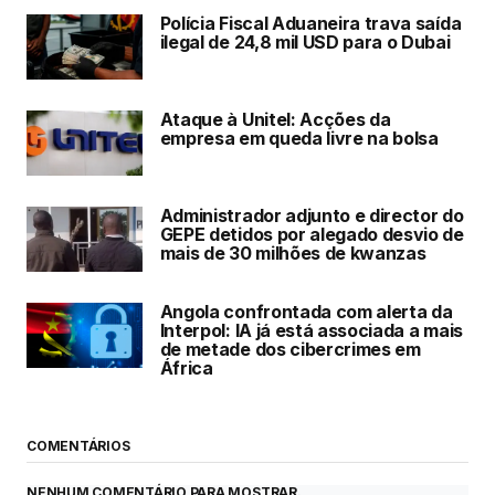
Polícia Fiscal Aduaneira trava saída
ilegal de 24,8 mil USD para o Dubai
Ataque à Unitel: Acções da
empresa em queda livre na bolsa
Administrador adjunto e director do
GEPE detidos por alegado desvio de
mais de 30 milhões de kwanzas
Angola confrontada com alerta da
Interpol: IA já está associada a mais
de metade dos cibercrimes em
África
COMENTÁRIOS
NENHUM COMENTÁRIO PARA MOSTRAR.