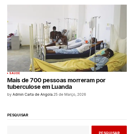
SAUDE
Mais de 700 pessoas morreram por
tuberculose em Luanda
by
Admin Carta de Angola.
25 de Março, 2026
PESQUISAR
PESQUISAR