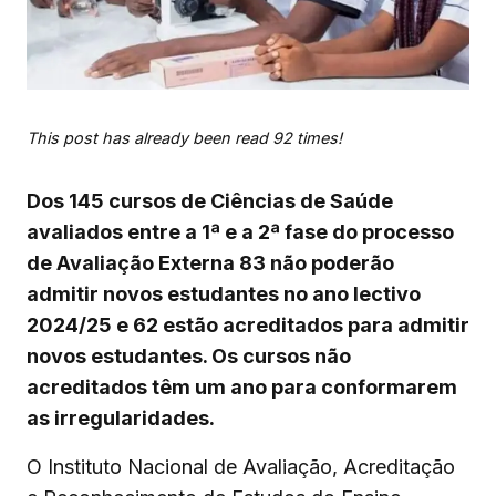
This post has already been read 92 times!
Dos 145 cursos de Ciências de Saúde
avaliados entre a 1ª e a 2ª fase do processo
de Avaliação Externa 83 não poderão
admitir novos estudantes no ano lectivo
2024/25 e 62 estão acreditados para admitir
novos estudantes. Os cursos não
acreditados têm um ano para conformarem
as irregularidades.
O Instituto Nacional de Avaliação, Acreditação