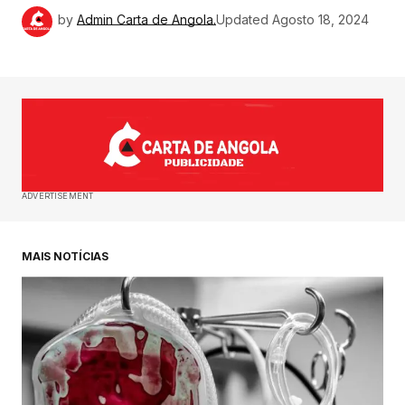
by
Admin Carta de Angola.
Updated
Agosto 18, 2024
ADVERTISEMENT
MAIS NOTÍCIAS