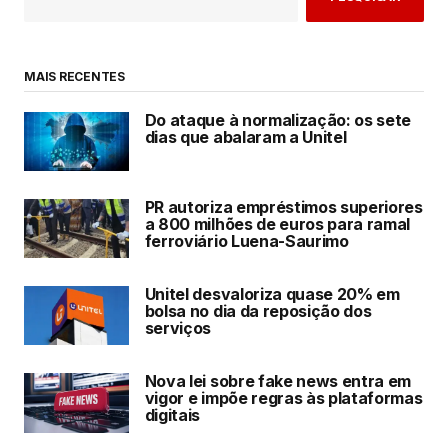
MAIS RECENTES
Do ataque à normalização: os sete
dias que abalaram a Unitel
PR autoriza empréstimos superiores
a 800 milhões de euros para ramal
ferroviário Luena-Saurimo
Unitel desvaloriza quase 20% em
bolsa no dia da reposição dos
serviços
Nova lei sobre fake news entra em
vigor e impõe regras às plataformas
digitais