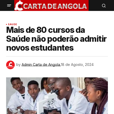
SAUDE
Mais de 80 cursos da
Saúde não poderão admitir
novos estudantes
by
Admin Carta de Angola.
18 de Agosto, 2024