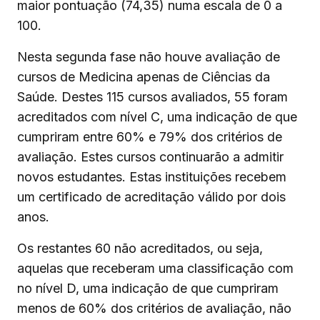
maior pontuação (74,35) numa escala de 0 a
100.
Nesta segunda fase não houve avaliação de
cursos de Medicina apenas de Ciências da
Saúde. Destes 115 cursos avaliados, 55 foram
acreditados com nível C, uma indicação de que
cumpriram entre 60% e 79% dos critérios de
avaliação. Estes cursos continuarão a admitir
novos estudantes. Estas instituições recebem
um certificado de acreditação válido por dois
anos.
Os restantes 60 não acreditados, ou seja,
aquelas que receberam uma classificação com
no nível D, uma indicação de que cumpriram
menos de 60% dos critérios de avaliação, não