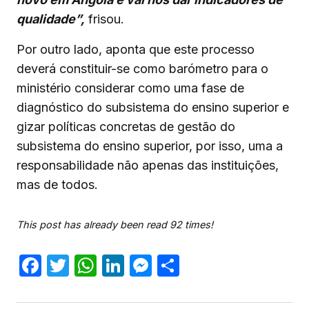
qualidade”,
frisou.
Por outro lado, aponta que este processo
deverá constituir-se como barómetro para o
ministério considerar como uma fase de
diagnóstico do subsistema do ensino superior e
gizar políticas concretas de gestão do
subsistema do ensino superior, por isso, uma a
responsabilidade não apenas das instituições,
mas de todos.
This post has already been read 92 times!
Facebook
Twitter
WhatsApp
LinkedIn
Messenger
Share