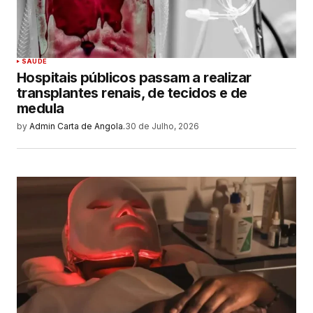
SAUDE
Hospitais públicos passam a realizar
transplantes renais, de tecidos e de
medula
by
Admin Carta de Angola.
30 de Julho, 2026