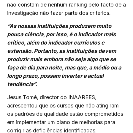
não constam de nenhum ranking pelo facto de a
investigação não fazer parte dos critérios.
“As nossas instituições produzem muito
pouca ciência, por isso, é o indicador mais
crítico, além do indicador currículos e
extensão. Portanto, as instituições devem
produzir mais embora não seja algo que se
faça de dia para noite, mas que, a médio ou a
longo prazo, possam inverter a actual
tendência”.
Jesus Tomé, director do INAAREES,
acrescentou que os cursos que não atingiram
os padrões de qualidade estão comprometidos
em implementar um plano de melhorias para
corrigir as deficiências identificadas.