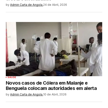
by
Admin Carta de Angola.
24 de Abril, 2026
SAUDE
Novos casos de Cólera em Malanje e
Benguela colocam autoridades em alerta
by
Admin Carta de Angola.
10 de Abril, 2026