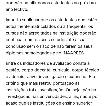
poderão admitir novos estudantes no próximo
ano lectivo.
Importa sublinhar que os estudantes que estão
actualmente matriculados ou a frequentar os
cursos não acreditados na instituição poderão
continuar com os seus estudos até à sua
conclusão sem o risco de não terem os seus
diplomas homologados pelo INAAREES.
Entre os indicadores de avaliação consta a
gestão, corpo docente, currículo, corpo técnico
e administrativo, investigação e extensão. E o
critério que mais retirou pontuação às
instituições foi a investigação. Ou seja, não há
investigação nas universidades, aliás, não é por
acaso que as instituições de ensino superior