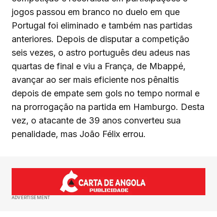
jogos passou em branco no duelo em que
Portugal foi eliminado e também nas partidas
anteriores. Depois de disputar a competição
seis vezes, o astro português deu adeus nas
quartas de final e viu a França, de Mbappé,
avançar ao ser mais eficiente nos pênaltis
depois de empate sem gols no tempo normal e
na prorrogação na partida em Hamburgo. Desta
vez, o atacante de 39 anos converteu sua
penalidade, mas João Félix errou.
ADVERTISEMENT