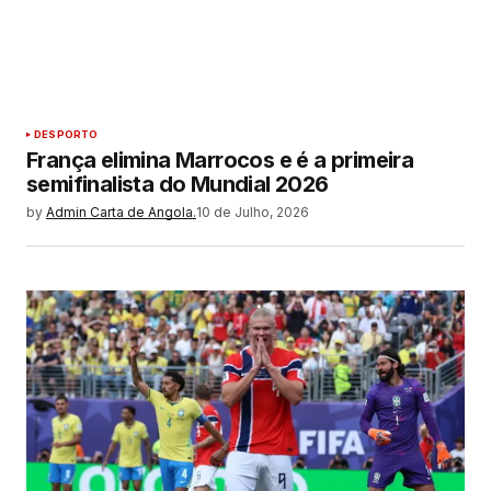
DESPORTO
França elimina Marrocos e é a primeira
semifinalista do Mundial 2026
by
Admin Carta de Angola.
10 de Julho, 2026