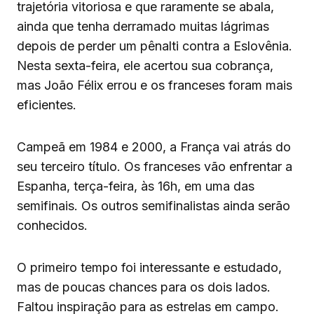
trajetória vitoriosa e que raramente se abala,
ainda que tenha derramado muitas lágrimas
depois de perder um pênalti contra a Eslovênia.
Nesta sexta-feira, ele acertou sua cobrança,
mas João Félix errou e os franceses foram mais
eficientes.
Campeã em 1984 e 2000, a França vai atrás do
seu terceiro título. Os franceses vão enfrentar a
Espanha, terça-feira, às 16h, em uma das
semifinais. Os outros semifinalistas ainda serão
conhecidos.
O primeiro tempo foi interessante e estudado,
mas de poucas chances para os dois lados.
Faltou inspiração para as estrelas em campo.