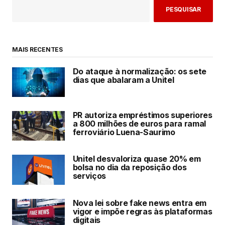
PESQUISAR
MAIS RECENTES
Do ataque à normalização: os sete
dias que abalaram a Unitel
PR autoriza empréstimos superiores
a 800 milhões de euros para ramal
ferroviário Luena-Saurimo
Unitel desvaloriza quase 20% em
bolsa no dia da reposição dos
serviços
Nova lei sobre fake news entra em
vigor e impõe regras às plataformas
digitais