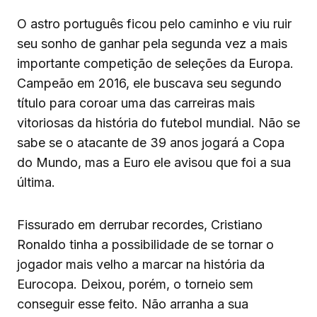
O astro português ficou pelo caminho e viu ruir
seu sonho de ganhar pela segunda vez a mais
importante competição de seleções da Europa.
Campeão em 2016, ele buscava seu segundo
título para coroar uma das carreiras mais
vitoriosas da história do futebol mundial. Não se
sabe se o atacante de 39 anos jogará a Copa
do Mundo, mas a Euro ele avisou que foi a sua
última.
Fissurado em derrubar recordes, Cristiano
Ronaldo tinha a possibilidade de se tornar o
jogador mais velho a marcar na história da
Eurocopa. Deixou, porém, o torneio sem
conseguir esse feito. Não arranha a sua