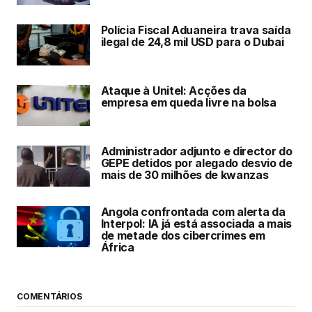
Polícia Fiscal Aduaneira trava saída
ilegal de 24,8 mil USD para o Dubai
Ataque à Unitel: Acções da
empresa em queda livre na bolsa
Administrador adjunto e director do
GEPE detidos por alegado desvio de
mais de 30 milhões de kwanzas
Angola confrontada com alerta da
Interpol: IA já está associada a mais
de metade dos cibercrimes em
África
COMENTÁRIOS