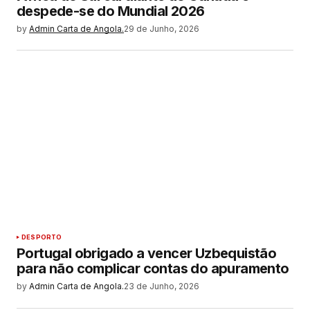
despede-se do Mundial 2026
by
Admin Carta de Angola.
29 de Junho, 2026
DESPORTO
Portugal obrigado a vencer Uzbequistão
para não complicar contas do apuramento
by
Admin Carta de Angola.
23 de Junho, 2026