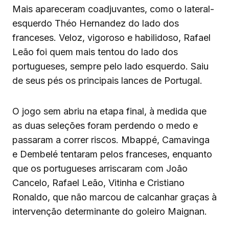
Mais apareceram coadjuvantes, como o lateral-
esquerdo Théo Hernandez do lado dos
franceses. Veloz, vigoroso e habilidoso, Rafael
Leão foi quem mais tentou do lado dos
portugueses, sempre pelo lado esquerdo. Saiu
de seus pés os principais lances de Portugal.
O jogo sem abriu na etapa final, à medida que
as duas seleções foram perdendo o medo e
passaram a correr riscos. Mbappé, Camavinga
e Dembelé tentaram pelos franceses, enquanto
que os portugueses arriscaram com João
Cancelo, Rafael Leão, Vitinha e Cristiano
Ronaldo, que não marcou de calcanhar graças à
intervenção determinante do goleiro Maignan.