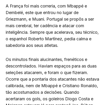
A França foi mais correria, com Mbappé e
Dembelé, este que entrou no lugar de
Griezmann, e Muani. Portugal se propôs a ser
mais cerebral, ter cadência e atacar com
inteligência. Sempre que acelerava, seu técnico,
o espanhol Roberto Martínez, pedia calma e
sabedoria aos seus atletas.
Os minutos finais alucinantes, frenéticos e
descontrolados. Haviam espaços para as duas
seleções atacarem, e foram o que fizeram.
Ocorre que a pontaria dos atacantes não estava
calibrada, nem de Mbappé e Cristiano Ronaldo,
tão acostumados a decisões. Quando
acertaram os gols, os goleiros Diogo Costa e