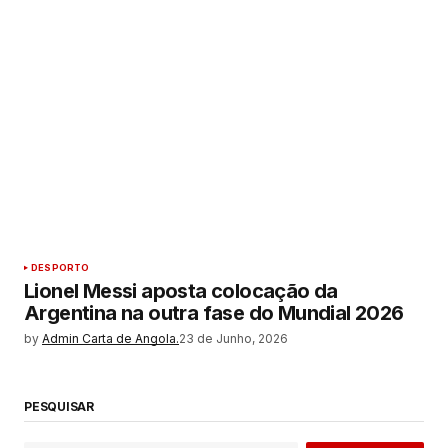
DESPORTO
Lionel Messi aposta colocação da
Argentina na outra fase do Mundial 2026
by
Admin Carta de Angola.
23 de Junho, 2026
PESQUISAR