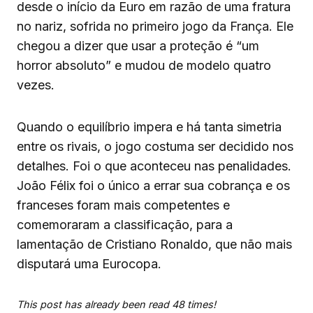
desde o início da Euro em razão de uma fratura
no nariz, sofrida no primeiro jogo da França. Ele
chegou a dizer que usar a proteção é “um
horror absoluto” e mudou de modelo quatro
vezes.
Quando o equilíbrio impera e há tanta simetria
entre os rivais, o jogo costuma ser decidido nos
detalhes. Foi o que aconteceu nas penalidades.
João Félix foi o único a errar sua cobrança e os
franceses foram mais competentes e
comemoraram a classificação, para a
lamentação de Cristiano Ronaldo, que não mais
disputará uma Eurocopa.
This post has already been read 48 times!