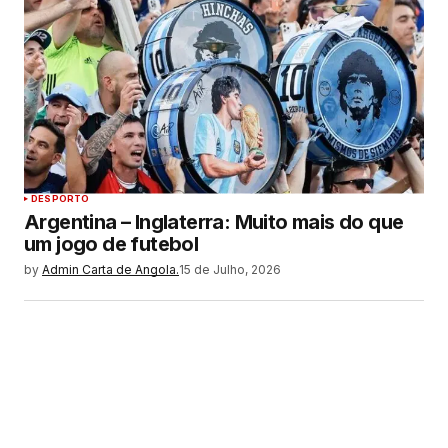
DESPORTO
Argentina – Inglaterra: Muito mais do que
um jogo de futebol
by
Admin Carta de Angola.
15 de Julho, 2026